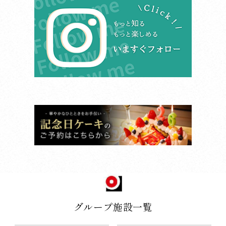
グループ施設一覧