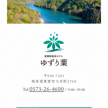
〒509-7201
岐阜県恵那市大井町2709
0573-26-4600
Tel.
/ 9:00~19:00