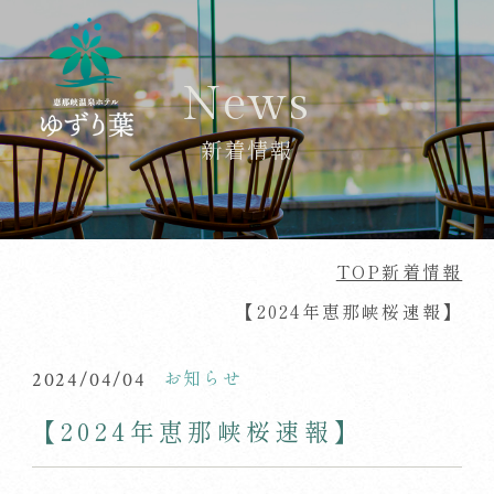
News
新着情報
TOP
新着情報
【2024年恵那峡桜速報】
お知らせ
2024/04/04
【2024年恵那峡桜速報】