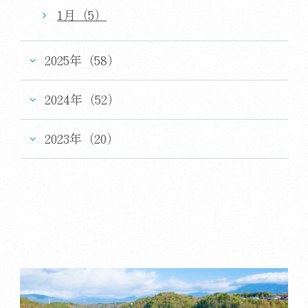
1月（5）
2025年（58）
2024年（52）
2023年（20）