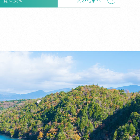
一覧に戻る
次の記事へ