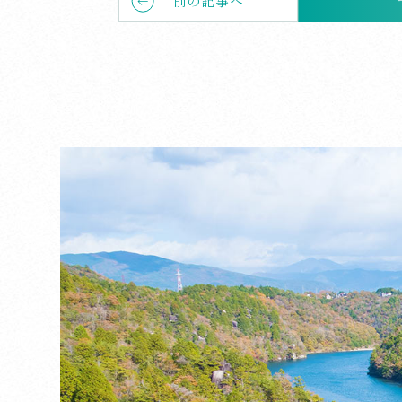
前の記事へ