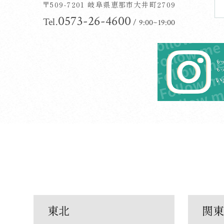
〒509-7201
岐阜県恵那市大井町2709
0573-26-4600
Tel.
/ 9:00~19:00
東北
関