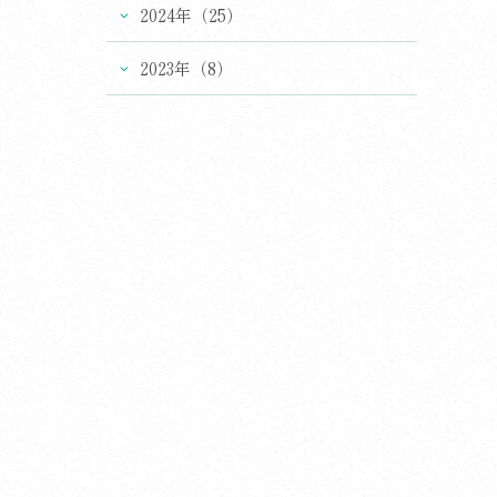
2024年（25）
2023年（8）