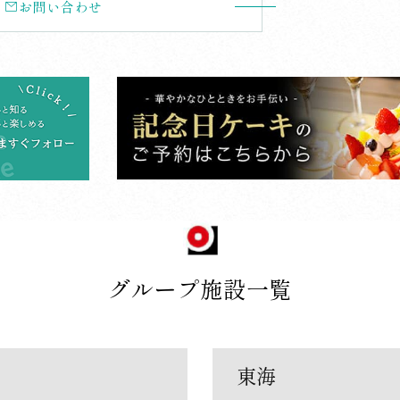
お問い合わせ
グループ施設一覧
東
東海