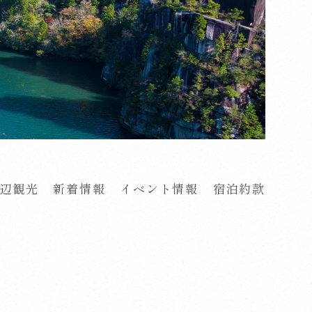
辺観光
新着情報
イベント情報
宿泊約款