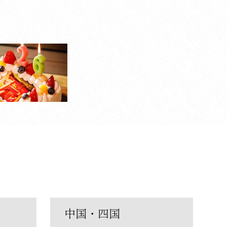
中国・四国