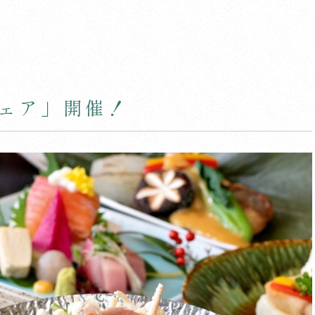
ェア」開催！