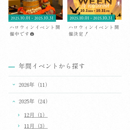
.10.01
-
.10.31
.10.01
-
.10.31
2025
2025
2025
2025
ハロウィンイベント開
ハロウィンイベント開
催中です🎃
催決定！
年間イベントから探す
2026年（11）
2025年（24）
12月（1）
11月（3）