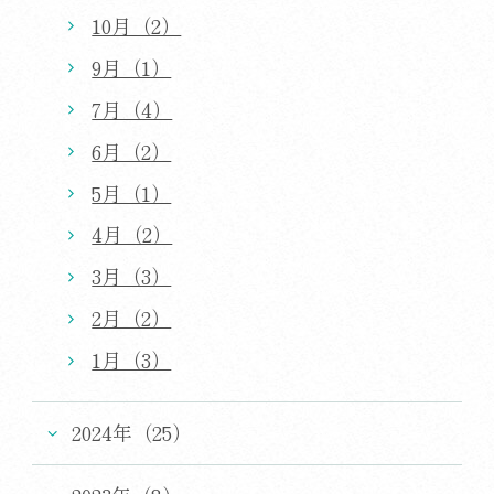
10月（2）
9月（1）
7月（4）
6月（2）
5月（1）
4月（2）
3月（3）
2月（2）
1月（3）
2024年（25）