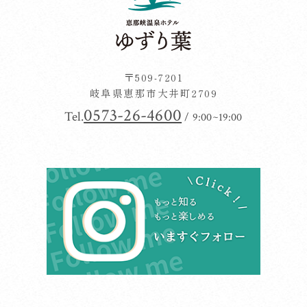
〒509-7201
岐阜県恵那市大井町2709
0573-26-4600
Tel.
/ 9:00~19:00