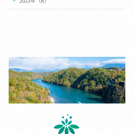
2023年（8）